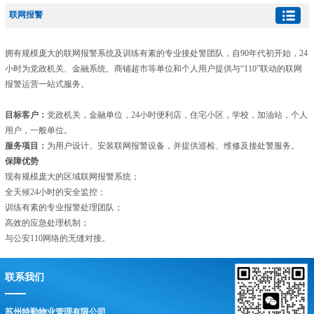
联网报警
拥有规模庞大的联网报警系统及训练有素的专业接处警团队，自90年代初开始，24
小时为党政机关、金融系统、商铺超市等单位和个人用户提供与“110”联动的联网
报警运营一站式服务。
目标客户：
党政机关，金融单位，24小时便利店，住宅小区，学校，加油站，个人
用户，一般单位。
服务项目：
为用户设计、安装联网报警设备，并提供巡检、维修及接处警服务。
保障优势
现有规模庞大的区域联网报警系统；
全天候24小时的安全监控；
训练有素的专业报警处理团队；
高效的应急处理机制；
与公安110网络的无缝对接。
联系我们
苏州特勤物业管理有限公司