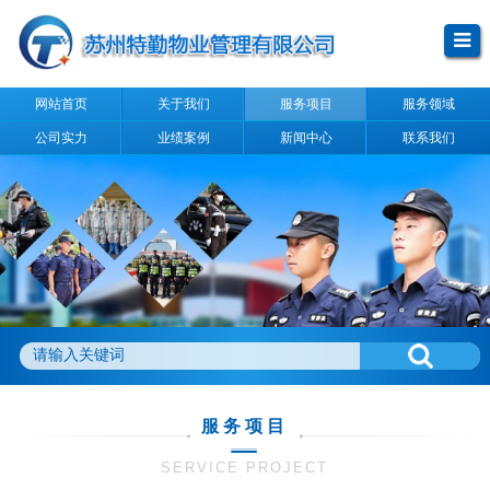
网站首页
关于我们
服务项目
服务领域
公司实力
业绩案例
新闻中心
联系我们
服务项目
SERVICE PROJECT