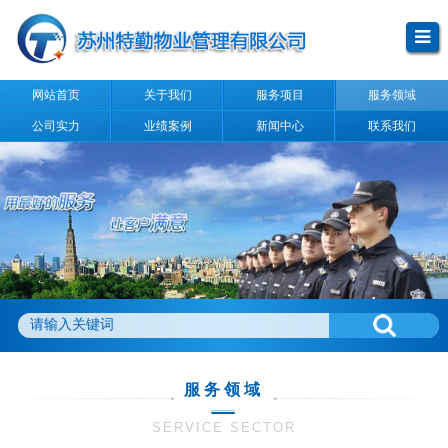
网站首页
关于我们
服务项目
服务领域
公司实力
业绩案例
新闻中心
联系我们
服务领域
SERVICE SECTOR