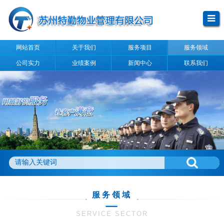
网站首页
关于我们
服务项目
服务领域
公司实力
业绩案例
新闻中心
联系我们
服务领域
SERVICE SECTOR