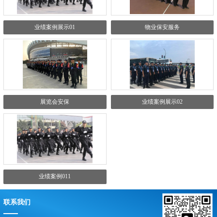
业绩案例展示01
物业保安服务
展览会安保
业绩案例展示02
业绩案例011
联系我们