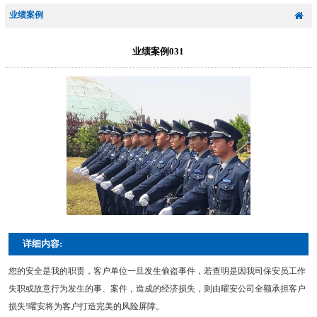
业绩案例
业绩案例031
详细内容:
您的安全是我的职责，客户单位一旦发生偷盗事件，若查明是因我司保安员工作
失职或故意行为发生的事、案件，造成的经济损失，则由曜安公司全额承担客户
损失!曜安将为客户打造完美的风险屏障。