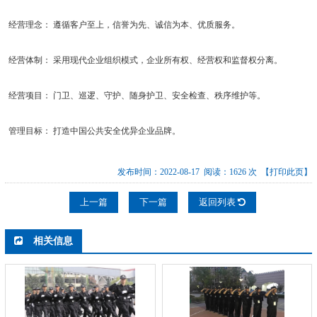
经营理念： 遵循客户至上，信誉为先、诚信为本、优质服务。
经营体制： 采用现代企业组织模式，企业所有权、经营权和监督权分离。
经营项目： 门卫、巡逻、守护、随身护卫、安全检查、秩序维护等。
管理目标： 打造中国公共安全优异企业品牌。
发布时间：2022-08-17 阅读：1626 次
【打印此页】
上一篇
下一篇
返回列表
相关信息