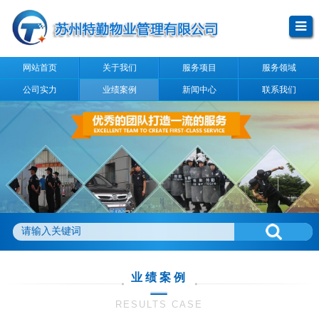
网站首页
关于我们
服务项目
服务领域
公司实力
业绩案例
新闻中心
联系我们
业绩案例
RESULTS CASE