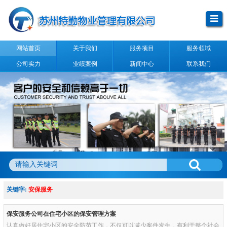
网站首页
关于我们
服务项目
服务领域
公司实力
业绩案例
新闻中心
联系我们
关键字:
安保服务
保安服务公司在住宅小区的保安管理方案
认真做好居住宅小区的安全防范工作，不仅可以减少案件发生，有利于整个社会